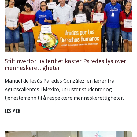
Stilt overfor uvitenhet kaster Paredes lys over
menneskerettigheter
Manuel de Jesús Paredes González, en lærer fra
Aguascalientes i Mexico, utruster studenter og
tjenestemenn til å respektere menneskerettigheter.
LES MER