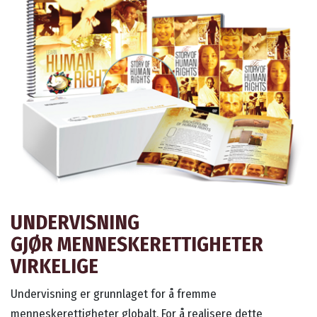
UNDERVISNING
GJØR MENNESKERETTIGHETER
VIRKELIGE
Undervisning er grunnlaget for å fremme
menneskerettigheter globalt. For å realisere dette