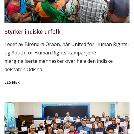
Styrker indiske urfolk
Ledet av Birendra Oraon, når United for Human Rights-
og Youth for Human Rights-kampanjene
marginaliserte mennesker over hele den indiske
delstaten Odisha.
LES MER