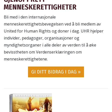
MENNESKERETTIGHETER
Bli med i den internasjonale
menneskerettighetsbevegelsen ved å bli medlem av
United for Human Rights og doner i dag. UHR hjelper
individer, pedagoger, organisasjoner og
myndighetsorganer i alle deler av verden til å øke
bevisstheten om Verdenserklæringen om
menneskerettighetene.
GI DITT BIDRAG I DAG »