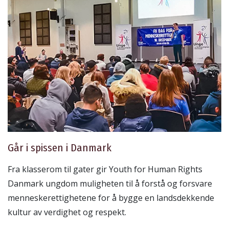
Går i spissen i Danmark
Fra klasserom til gater gir Youth for Human Rights
Danmark ungdom muligheten til å forstå og forsvare
menneskerettighetene for å bygge en landsdekkende
kultur av verdighet og respekt.