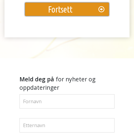
Fortsett
Meld deg på
for nyheter og
oppdateringer