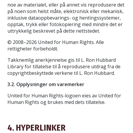
noe av materialet, eller på annet vis reprodusere det
på noen som helst måte, elektronisk eller mekanisk,
inklusive dataoppbevarings- og hentingssystemer,
opptak, trykk eller fotokopiering med mindre det er
uttrykkelig beskrevet på dette nettstedet.
© 2008–2026 United for Human Rights. Alle
rettigheter forbeholdt.
Takknemlig anerkjennelse gis til L. Ron Hubbard
Library for tillatelse til å reprodusere utdrag fra de
copyrightbeskyttede verkene til L. Ron Hubbard.
3.2. Opplysninger om varemerker
United for Human Rights-logoen eies av United for
Human Rights og brukes med dets tillatelse.
4. HYPERLINKER