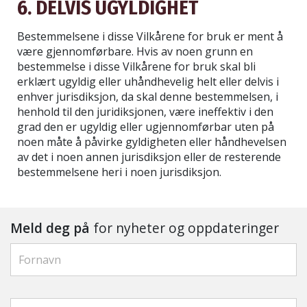
6. DELVIS UGYLDIGHET
Bestemmelsene i disse Vilkårene for bruk er ment å
være gjennomførbare. Hvis av noen grunn en
bestemmelse i disse Vilkårene for bruk skal bli
erklært ugyldig eller uhåndhevelig helt eller delvis i
enhver jurisdiksjon, da skal denne bestemmelsen, i
henhold til den juridiksjonen, være ineffektiv i den
grad den er ugyldig eller ugjennomførbar uten på
noen måte å påvirke gyldigheten eller håndhevelsen
av det i noen annen jurisdiksjon eller de resterende
bestemmelsene heri i noen jurisdiksjon.
Meld deg på
for nyheter og oppdateringer