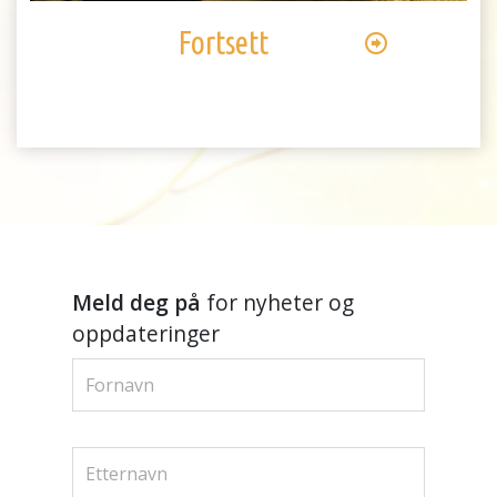
Fortsett
Meld deg på
for nyheter og
oppdateringer