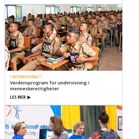
| INTERNATIONALT |
Verdensprogram for undervisning i
menneskerettigheter
LES MER
▶