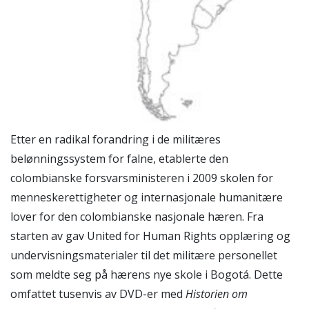
Etter en radikal forandring i de militæres
belønningssystem for falne, etablerte den
colombianske forsvarsministeren i 2009 skolen for
menneskerettigheter og internasjonale humanitære
lover for den colombianske nasjonale hæren. Fra
starten av gav United for Human Rights opplæring og
undervisningsmaterialer til det militære personellet
som meldte seg på hærens nye skole i Bogotá. Dette
omfattet tusenvis av DVD-er med
Historien om