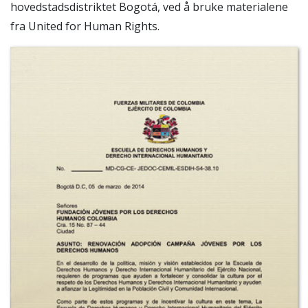
hovedstadsdistriktet Bogotá, ved å bruke materialene
fra United for Human Rights.