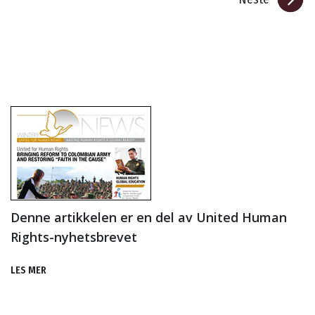
Denne artikkelen er en del av United Human
Rights-nyhetsbrevet
LES MER