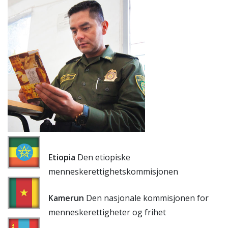
Etiopia
Den etiopiske
menneskerettighetskommisjonen
Kamerun
Den nasjonale kommisjonen for
menneskerettigheter og frihet