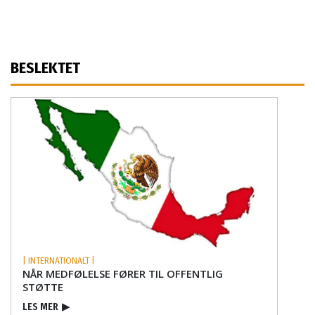
BESLEKTET
| INTERNATIONALT |
NÅR MEDFØLELSE FØRER TIL OFFENTLIG
STØTTE
LES MER
▶