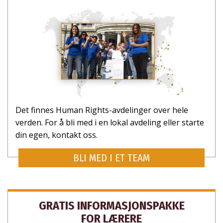
Det finnes Human Rights-avdelinger over hele
verden. For å bli med i en lokal avdeling eller starte
din egen, kontakt oss.
BLI MED I ET TEAM
GRATIS INFORMASJONS­PAKKE
FOR LÆRERE