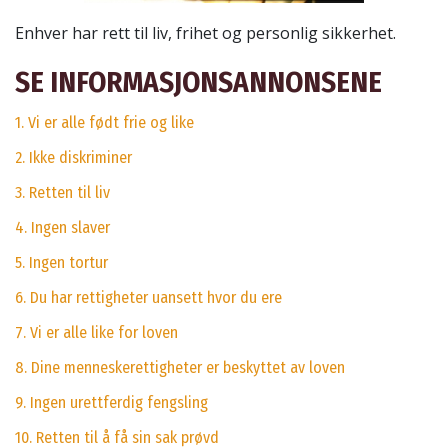
Enhver har rett til liv, frihet og personlig sikkerhet.
SE INFORMASJONSANNONSENE
1. Vi er alle født frie og like
2. Ikke diskriminer
3. Retten til liv
4. Ingen slaver
5. Ingen tortur
6. Du har rettigheter uansett hvor du ere
7. Vi er alle like for loven
8. Dine menneskerettigheter er beskyttet av loven
9. Ingen urettferdig fengsling
10. Retten til å få sin sak prøvd