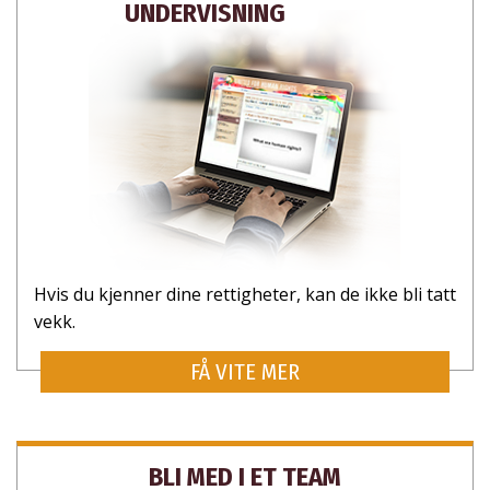
UNDERVISNING
Hvis du kjenner dine rettigheter, kan de ikke bli tatt
vekk.
FÅ VITE MER
BLI MED I ET TEAM