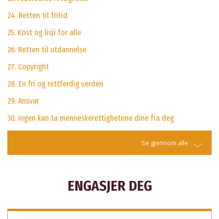
24. Retten til fritid
25. Kost og lisji for alle
26. Retten til utdannelse
27. Copyright
28. En fri og rettferdig verden
29. Ansvar
30. Ingen kan ta menneskerettighetene dine fra deg
Se gjennom alle
ENGASJER DEG