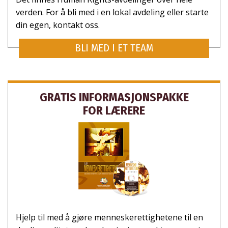
verden. For å bli med i en lokal avdeling eller starte
din egen, kontakt oss.
NEI TAKK
BLI MED I ET TEAM
GRATIS INFORMASJONS­PAKKE
FOR LÆRERE
Hjelp til med å gjøre menneskerettighetene til en