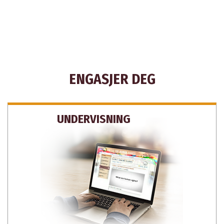
ENGASJER DEG
UNDERVISNING