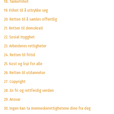
18. Tankefrihet
19. Frihet til å uttrykke seg
20. Retten til å samles offentlig
21. Retten til demokrati
22. Sosial trygghet
23. Arbeideres rettigheter
24. Retten til fritid
25. Kost og lisji for alle
26. Retten til utdannelse
27. Copyright
28. En fri og rettferdig verden
29. Ansvar
30. Ingen kan ta menneskerettighetene dine fra deg