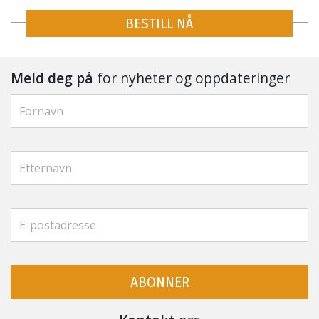
BESTILL NÅ
Meld deg på
for nyheter og oppdateringer
ABONNER