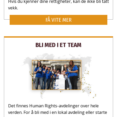
Hvis du kjenner dine rettigheter, kan de ikke bli tatt
vekk.
FÅ VITE MER
BLI MED I ET TEAM
Det finnes Human Rights-avdelinger over hele
verden. For å bli med i en lokal avdeling eller starte