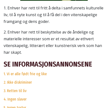
1. Enhver har rett til fritt å delta i samfunnets kulturelle
liv, til å nyte kunst og til å få del i den vitenskapelige
framgang og dens goder.
2. Enhver har rett til beskyttelse av de åndelige og
materielle interesser som er et resultat av ethvert
vitenskapelig, litterært eller kunstnerisk verk som han
har skapt.
SE INFORMASJONSANNONSENE
1. Vi er alle født frie og like
2. Ikke diskriminer
3. Retten til liv
4. Ingen slaver
5. Ingen tortur