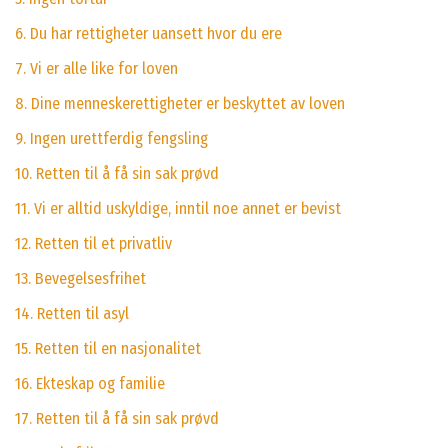
6. Du har rettigheter uansett hvor du ere
7. Vi er alle like for loven
8. Dine menneskerettigheter er beskyttet av loven
9. Ingen urettferdig fengsling
10. Retten til å få sin sak prøvd
11. Vi er alltid uskyldige, inntil noe annet er bevist
12. Retten til et privatliv
13. Bevegelsesfrihet
14. Retten til asyl
15. Retten til en nasjonalitet
16. Ekteskap og familie
17. Retten til å få sin sak prøvd