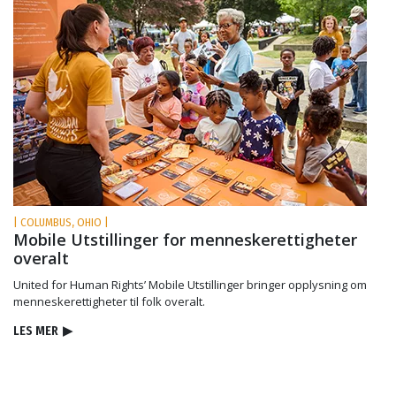
| COLUMBUS, OHIO |
Mobile Utstillinger for menneskerettigheter
overalt
United for Human Rights’ Mobile Utstillinger bringer opplysning om
menneskerettigheter til folk overalt.
LES MER
▶