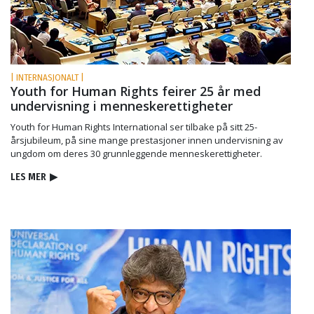
| INTERNASJONALT |
Youth for Human Rights feirer 25 år med
undervisning i menneskerettigheter
Youth for Human Rights International ser tilbake på sitt 25-
årsjubileum, på sine mange prestasjoner innen undervisning av
ungdom om deres 30 grunnleggende menneskerettigheter.
LES MER
▶