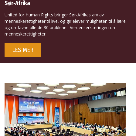
Sør‑Afrika
United for Human Rights bringer Sør-Afrikas arv av
menneskerettigheter til live, og gir elever muligheten til å lære
og omfavne alle de 30 artiklene i Verdenserklæringen om
menneskerettigheter.
LES MER