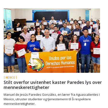
| MEXICO |
Stilt overfor uvitenhet kaster Paredes lys over
menneskerettigheter
Manuel de Jesús Paredes González, en lærer fra Aguascalientes i
Mexico, utruster studenter og tjenestemenn til å respektere
menneskerettigheter.