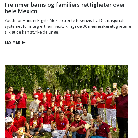
Fremmer barns og familiers rettigheter over
hele Mexico
Youth for Human Rights Mexico trente tusenvis fra Det nasjonale
systemet for integrert familieutvikling i de 30 menneskerettighetene
slik at de kan styrke de unge.
LES MER
▶