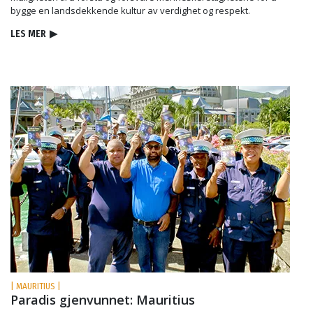
bygge en landsdekkende kultur av verdighet og respekt.
LES MER
▶
| MAURITIUS |
Paradis gjenvunnet: Mauritius