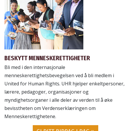
BESKYTT MENNESKERETTIGHETER
Bli med i den internasjonale
menneskerettighetsbevegelsen ved å bli medlem i
United for Human Rights. UHR hjelper enkeltpersoner,
lærere, pedagoger, organisasjoner og
myndighetsorganer i alle deler av verden til å øke
bevisstheten om Verdenserklæringen om
Menneskerettighetene.