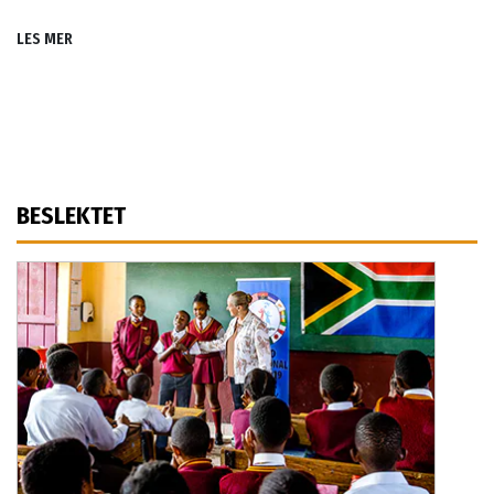
LES MER
BESLEKTET